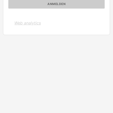
Web analytics