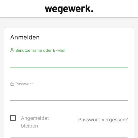
Anmelden
Benutzername oder E-Mail
Passwort
Angemeldet
Passwort vergessen?
bleiben